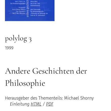
polylog 3
1999
Andere Geschichten der
Philosophie
Herausgeber des Thementeils: Michael Shorny
Einleitung
HTML
/
PDF