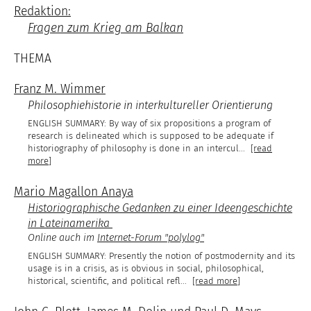
Redaktion:
Fragen zum Krieg am Balkan
THEMA
Franz M. Wimmer
Philosophiehistorie in interkultureller Orientierung
By way of six propositions a program of
research is delineated which is supposed to be adequate if
historiography of philosophy is done in an intercul
...
[read
more]
Mario Magallon Anaya
Historiographische Gedanken zu einer Ideengeschichte
in Lateinamerika
Online auch im
Internet-Forum "polylog"
Presently the notion of postmodernity and its
usage is in a crisis, as is obvious in social, philosophical,
historical, scientific, and political refl
...
[read more]