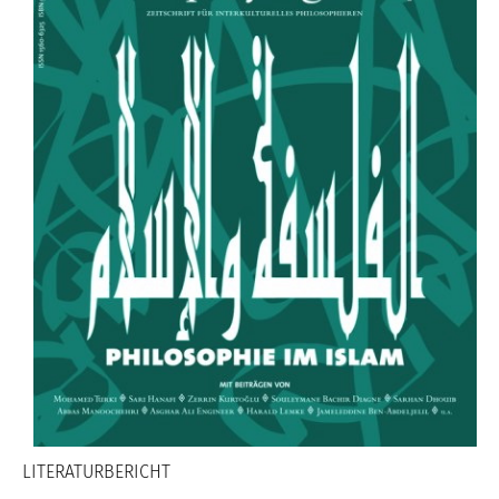
LITERATURBERICHT