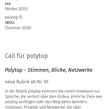
xxx
(Winter 2025)
polylog 55
INSEL
(Sommer 2026)
Call für polytop
Polytop - Stimmen, Blicke, Netzwerke
neue Rubrik ab Nr. 50
In der Rubrik
polytop
kommen die vielen Initiativen zur
Sprache, die verteilt über den Globus, ähnliche Ziele wie
polylog
verfolgen oder den Weg dahin bereiten.:
Initiativen, Projekte und Netzwerke, die über