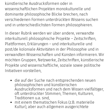
künstlerische Ausdrucksformen oder in
wissenschaftlichen Projekten monokulturelle und
dominante philosophische Blicke brechen, nach
verschiedenen Formen unterdrückten Wissens suchen
und in unterschiedlichsten Formen philosophieren.
In dieser Rubrik werden wir über andere, verwandte
interkulturell philosophische Projekte – Zeitschriften,
Plattformen, Erklärungen – und interkulturelle und
post/de koloniale Aktivitäten in der Philosophie und in
verwandten Wissenschaften und Künsten informieren. Wir
möchten Gruppen, Netzwerke, Zeitschriften, künstlerische
Projekte und wissenschaftliche, soziale sowie politische
Initiativen vorstellen,
die auf der Suche nach entsprechenden neuen
philosophischen und künstlerischen
Ausdrucksformen und nach dem Wissen vielfältiger,
oft unterdrückter Stimmen, Themen, Kulturen,
Traditionen u.a. sind,
mit einem thematischen Fokus (z.B. materielle
Kultur), aber auch allgemein ausgerichtete