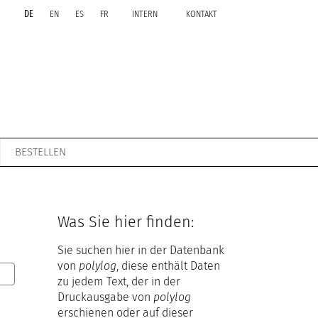
DE
EN
ES
FR
INTERN
KONTAKT
BESTELLEN
Was Sie hier finden:
Sie suchen hier in der Datenbank
von
polylog
, diese enthält Daten
zu jedem Text, der in der
Druckausgabe von
polylog
erschienen oder auf dieser