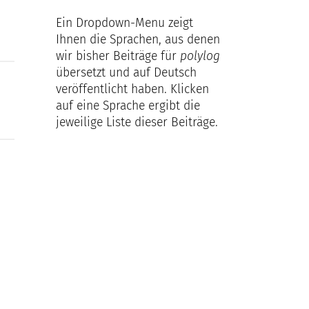
Ein Dropdown-Menu zeigt
Ihnen die Sprachen, aus denen
wir bisher Beiträge für
polylog
übersetzt und auf Deutsch
veröffentlicht haben. Klicken
auf eine Sprache ergibt die
jeweilige Liste dieser Beiträge.