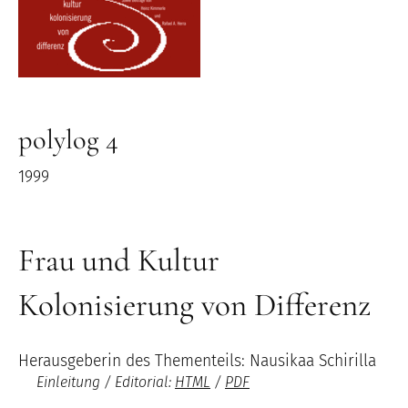
polylog 4
1999
Frau und Kultur
Kolonisierung von Differenz
Herausgeberin des Thementeils: Nausikaa Schirilla
Einleitung / Editorial:
HTML
/
PDF