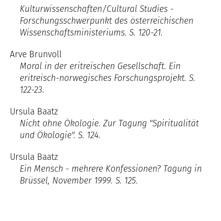
Kulturwissenschaften/Cultural Studies -
Forschungsschwerpunkt des österreichischen
Wissenschaftsministeriums. S. 120-21.
Arve Brunvoll
Moral in der eritreischen Gesellschaft. Ein
eritreisch-norwegisches Forschungsprojekt. S.
122-23.
Ursula Baatz
Nicht ohne Ökologie. Zur Tagung "Spiritualität
und Ökologie". S. 124.
Ursula Baatz
Ein Mensch - mehrere Konfessionen? Tagung in
Brüssel, November 1999. S. 125.