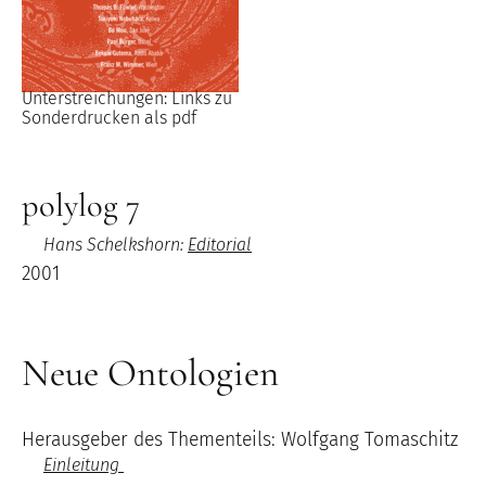
Unterstreichungen: Links zu
Sonderdrucken als pdf
polylog 7
Hans Schelkshorn:
Editorial
2001
Neue Ontologien
Herausgeber des Thementeils: Wolfgang Tomaschitz
Einleitung