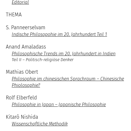
Editorial
THEMA
S. Panneerselvam
Indische Philosopohie im 20. Jahrhundert Teil 1
Anand Amaladass
Philosophische Trends im 20. Jahrhundert in Indien
Teil II – Politisch-religiöse Denker
Mathias Obert
Philosophie im chinesischen Sprachraum – Chinesische
Phiolosophie?
Rolf Elberfeld
Philosophie in Japan – Japanische Philosophie
Kitarô Nishida
Wissenschaftliche Methodik