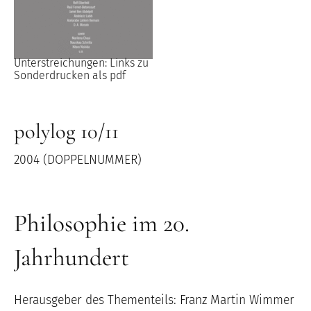
Unterstreichungen: Links zu
Sonderdrucken als pdf
polylog 10/11
2004 (DOPPELNUMMER)
Philosophie im 20.
Jahrhundert
Herausgeber des Thementeils: Franz Martin Wimmer