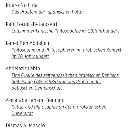
Kitarô Nishida
Das Problem der japanischen Kultur
Raúl Fornet-Betancourt
Lateinamerikanische Philosopohie im 20. Jahrhundert
Jamel Ben Abdeljelil
Philosophie und Philosophieren im arabischen Kontext
im 20. Jahrhundert
Abdelaziz Labib
Eine Quelle des zeitgenössischen arabischen Denkens:
Adib Ishaq (1856–1884) und das Problem der
politischen Gemeinschaft
Azelarabe Lahkim Bennani
Kultur und Philosophie an der marokkanischen
Universität
Dismas A. Masolo